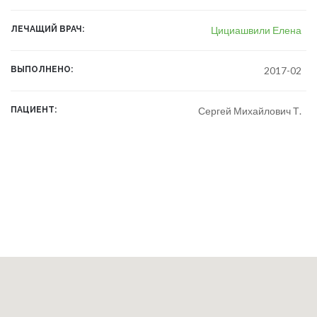
ЛЕЧАЩИЙ ВРАЧ
Цициашвили Елена
ВЫПОЛНЕНО
2017-02
ПАЦИЕНТ
Сергей Михайлович Т.