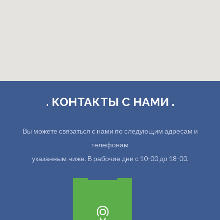
. КОНТАКТЫ С НАМИ .
Вы можете связаться с нами по следующим адресам и
телефонам
указанным ниже. В рабочие дни с 10-00 до 18-00.