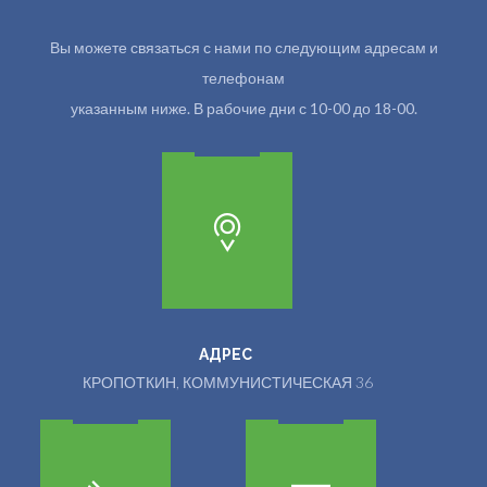
Вы можете связаться с нами по следующим адресам и
телефонам
указанным ниже. В рабочие дни с 10-00 до 18-00.
АДРЕС
КРОПОТКИН, КОММУНИСТИЧЕСКАЯ 36