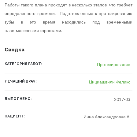
Работы такого плана проходят в несколько этапов, что требует
определенного времени. Подготовленные к протезированию
зубы в это время находились под временными
пластмассовыми коронками.
Сводка
КАТЕГОРИЯ РАБОТ
Протезирование
ЛЕЧАЩИЙ ВРАЧ
Цициашвили Феликс
ВЫПОЛНЕНО
2017-03
ПАЦИЕНТ
Инна Александровна А.