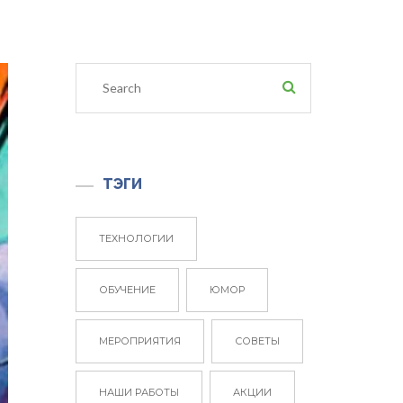
ТЭГИ
ТЕХНОЛОГИИ
ОБУЧЕНИЕ
ЮМОР
МЕРОПРИЯТИЯ
СОВЕТЫ
НАШИ РАБОТЫ
АКЦИИ