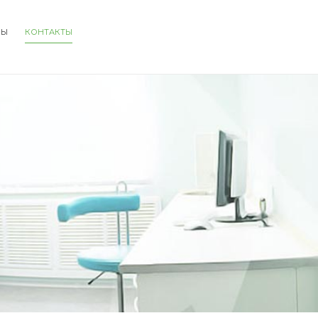
НЫ
КОНТАКТЫ