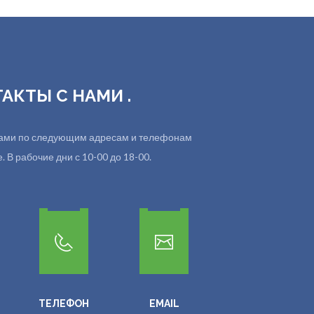
ТАКТЫ С НАМИ .
 нами по следующим адресам и телефонам
 В рабочие дни с 10-00 до 18-00.
ТЕЛЕФОН
EMAIL