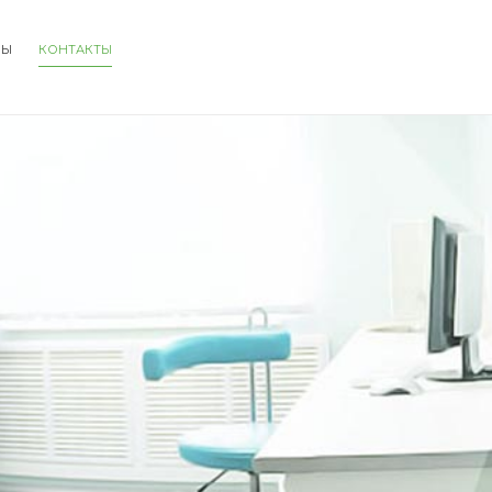
НЫ
КОНТАКТЫ