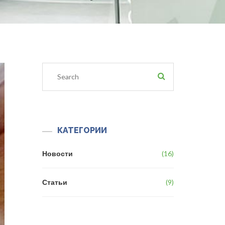
КАТЕГОРИИ
Новости
16
Статьи
9