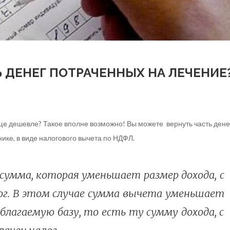
Ь ДЕНЕГ ПОТРАЧЕННЫХ НА ЛЕЧЕНИЕ
ще дешевле? Такое вполне возможно! Вы можете вернуть часть дене
ике, в виде налогового вычета по НДФЛ.
умма, которая уменьшает размер дохода, с
ог. В этом случае сумма вычета уменьшает
лагаемую базу, то есть ту сумму дохода, с