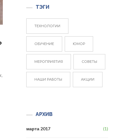
ТЭГИ
ТЕХНОЛОГИИ
?
ОБУЧЕНИЕ
ЮМОР
МЕРОПРИЯТИЯ
СОВЕТЫ
г,
НАШИ РАБОТЫ
АКЦИИ
АРХИВ
марта 2017
(1)