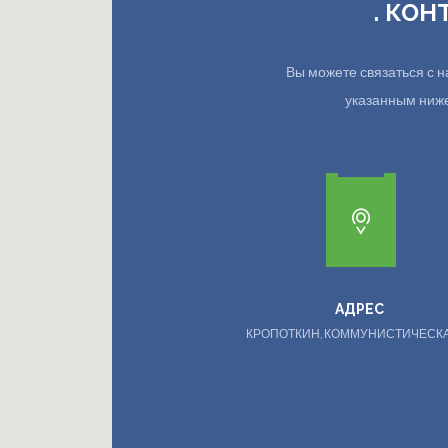
. КОН
Вы можете связаться с
указанным ниже.
АДРЕС
КРОПОТКИН, КОММУНИСТИЧЕСКА