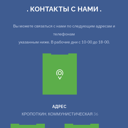
. КОНТАКТЫ С НАМИ .
Вы можете связаться с нами по следующим адресам и
телефонам
указанным ниже. В рабочие дни с 10-00 до 18-00.
АДРЕС
КРОПОТКИН, КОММУНИСТИЧЕСКАЯ 36