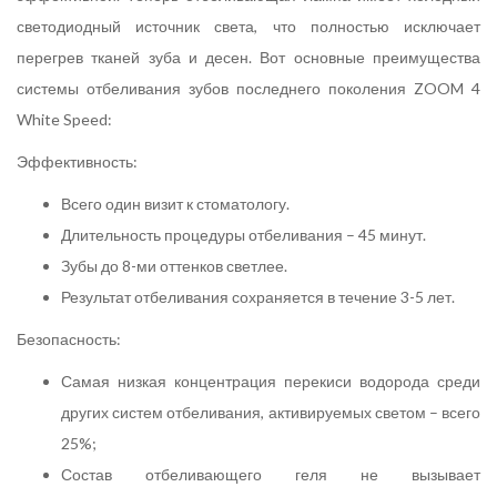
светодиодный источник света, что полностью исключает
перегрев тканей зуба и десен. Вот основные преимущества
системы отбеливания зубов последнего поколения ZOOM 4
White Speed:
Эффективность:
Всего один визит к стоматологу.
Длительность процедуры отбеливания – 45 минут.
Зубы до 8-ми оттенков светлее.
Результат отбеливания сохраняется в течение 3-5 лет.
Безопасность:
Самая низкая концентрация перекиси водорода среди
других систем отбеливания, активируемых светом – всего
25%;
Состав отбеливающего геля не вызывает