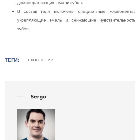
деминерализацию эмали зубов;
В состав геля включены специальные компоненты,
укрепляющие эмаль и снижающие чувствительность
зубов.
ТЕГИ
ТЕХНОЛОГИИ
Sergo