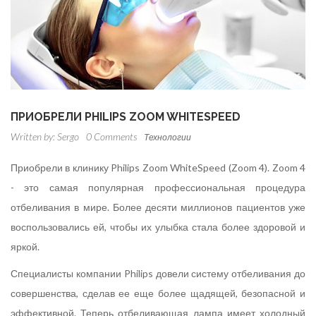
ПРИОБРЕЛИ PHILIPS ZOOM WHITESPEED
Written by:
Sergo
0 Comments
Технологии
Приобрели в клинику Philips Zoom WhiteSpeed (Zoom 4). Zoom 4
- это самая популярная профессиональная процедура
отбеливания в мире. Более десяти миллионов пациентов уже
воспользовались ей, чтобы их улыбка стала более здоровой и
яркой.
Специалисты компании Philips довели систему отбеливания до
совершенства, сделав ее еще более щадящей, безопасной и
эффективной. Теперь отбеливающая лампа имеет холодный