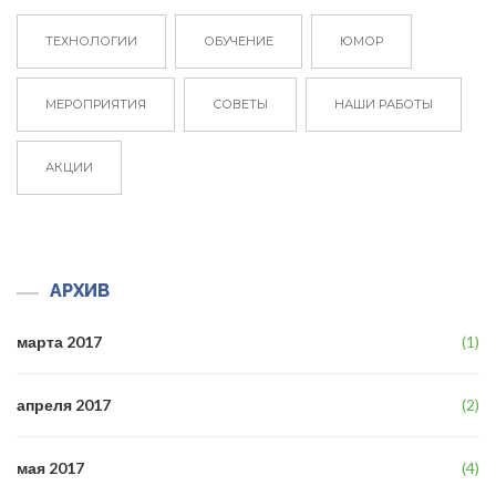
ТЕХНОЛОГИИ
ОБУЧЕНИЕ
ЮМОР
МЕРОПРИЯТИЯ
СОВЕТЫ
НАШИ РАБОТЫ
АКЦИИ
АРХИВ
марта 2017
(1)
апреля 2017
(2)
мая 2017
(4)