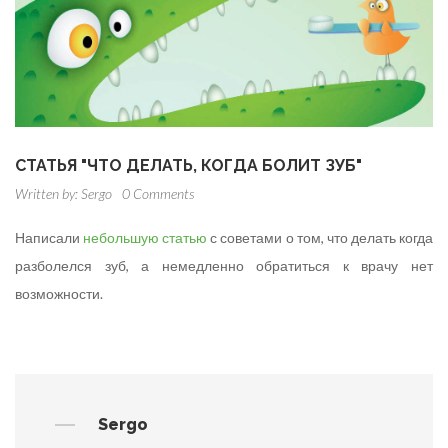
СТАТЬЯ "ЧТО ДЕЛАТЬ, КОГДА БОЛИТ ЗУБ"
Written by:
Sergo
0 Comments
Написали
небольшую статью
с советами о том, что делать когда
разболелся зуб, а немедленно обратиться к врачу нет
возможности.
Sergo