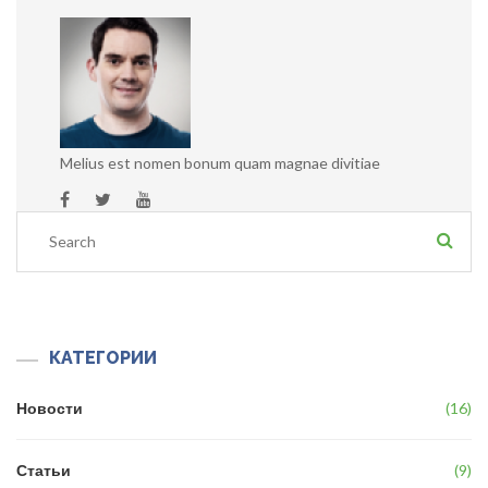
Melius est nomen bonum quam magnae divitiae
КАТЕГОРИИ
Новости
16
Статьи
9