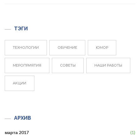
ТЭГИ
ТЕХНОЛОГИИ
ОБУЧЕНИЕ
ЮМОР
МЕРОПРИЯТИЯ
СОВЕТЫ
НАШИ РАБОТЫ
АКЦИИ
АРХИВ
марта 2017
(1)