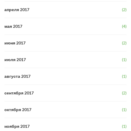
апреля 2017
(2)
мая 2017
(4)
июня 2017
(2)
июля 2017
(1)
августа 2017
(1)
сентября 2017
(2)
октября 2017
(1)
ноября 2017
(1)