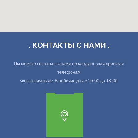
. КОНТАКТЫ С НАМИ .
Вы можете связаться с нами по следующим адресам и
телефонам
указанным ниже. В рабочие дни с 10-00 до 18-00.