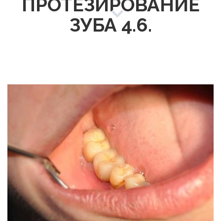
ПРОТЕЗИРОВАНИЕ
ЗУБА 4.6.