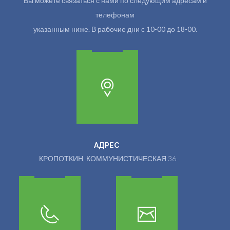
Вы можете связаться с нами по следующим адресам и
телефонам
указанным ниже. В рабочие дни с 10-00 до 18-00.
АДРЕС
КРОПОТКИН, КОММУНИСТИЧЕСКАЯ 36