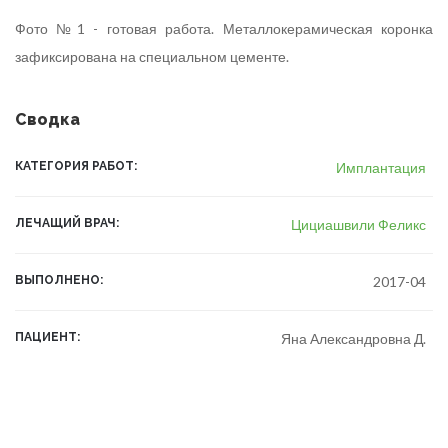
Фото №1 - готовая работа. Металлокерамическая коронка
зафиксирована на специальном цементе.
Сводка
КАТЕГОРИЯ РАБОТ
Имплантация
ЛЕЧАЩИЙ ВРАЧ
Цициашвили Феликс
ВЫПОЛНЕНО
2017-04
ПАЦИЕНТ
Яна Александровна Д.