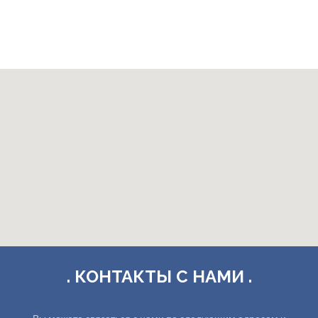
. КОНТАКТЫ С НАМИ .