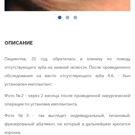
ОПИСАНИЕ
Пациентка, 31 год, обратилась в клинику по поводу
отсутствующего зуба на нижней челюсти. После проведенного
обследования на место отсутствующего зуба 4.6. - был
установлен имплантант.
Фото №2 - через 2 месяца после проведенной хирургической
операции по установке имплантанта.
Фото №3 - так выглядит индивидуальный, титановый,
фрезерованый абатмент, на который в дальнейшем крепится
коронка.