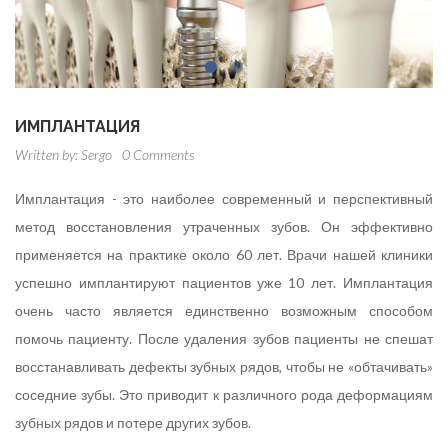
ИМПЛАНТАЦИЯ
Written by:
Sergo
0 Comments
Имплантация - это наиболее современный и перспективный
метод восстановления утраченных зубов. Он эффективно
применяется на практике около 60 лет. Врачи нашей клиники
успешно имплантируют пациентов уже 10 лет. Имплантация
очень часто является единственно возможным способом
помочь пациенту. После удаления зубов пациенты не спешат
восстанавливать дефекты зубных рядов, чтобы не «обтачивать»
соседние зубы. Это приводит к различного рода деформациям
зубных рядов и потере других зубов.