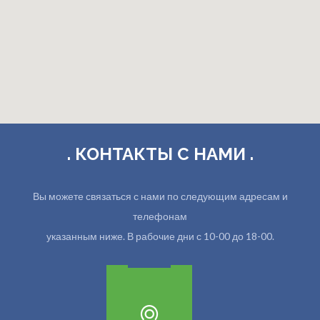
. КОНТАКТЫ С НАМИ .
Вы можете связаться с нами по следующим адресам и
телефонам
указанным ниже. В рабочие дни с 10-00 до 18-00.