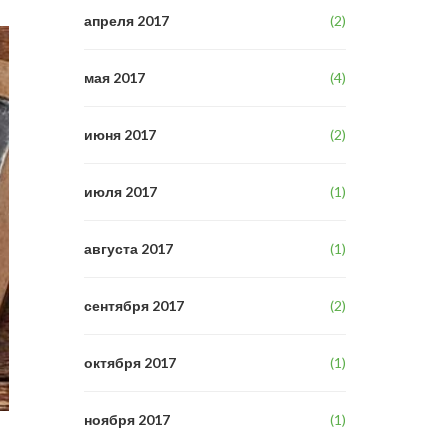
апреля 2017
(2)
мая 2017
(4)
июня 2017
(2)
июля 2017
(1)
августа 2017
(1)
сентября 2017
(2)
октября 2017
(1)
ноября 2017
(1)