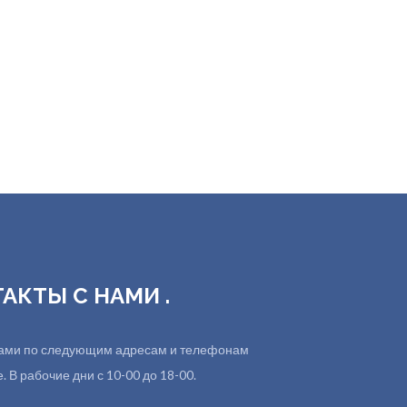
ТАКТЫ С НАМИ .
 нами по следующим адресам и телефонам
 В рабочие дни с 10-00 до 18-00.