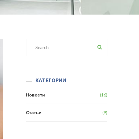
КАТЕГОРИИ
Новости
16
Статьи
9