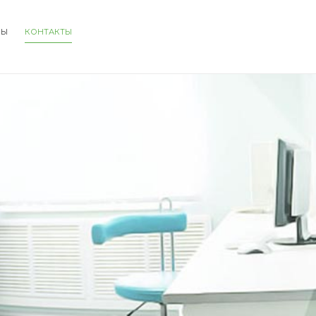
НЫ
КОНТАКТЫ