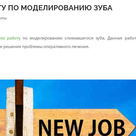
ТУ ПО МОДЕЛИРОВАНИЮ ЗУБА
боты
ли работу
по моделированию сломавшегося зуба. Данная рабо
е решения проблемы оперативного лечения.