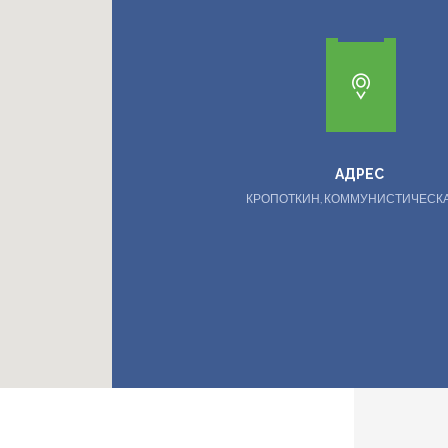
АДРЕС
КРОПОТКИН, КОММУНИСТИЧЕСКА