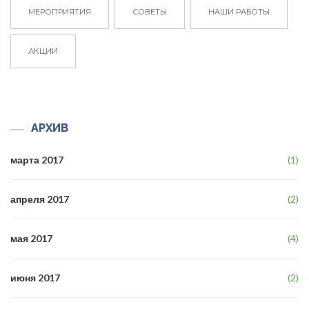
МЕРОПРИЯТИЯ
СОВЕТЫ
НАШИ РАБОТЫ
АКЦИИ
АРХИВ
марта 2017
(1)
апреля 2017
(2)
мая 2017
(4)
июня 2017
(2)