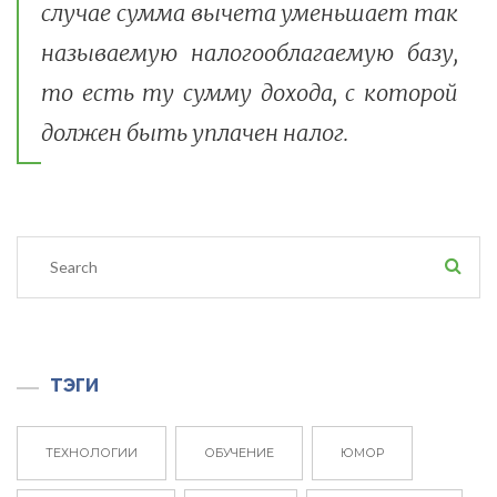
случае сумма вычета уменьшает так
называемую налогооблагаемую базу,
то есть ту сумму дохода, с которой
должен быть уплачен налог.
ТЭГИ
ТЕХНОЛОГИИ
ОБУЧЕНИЕ
ЮМОР