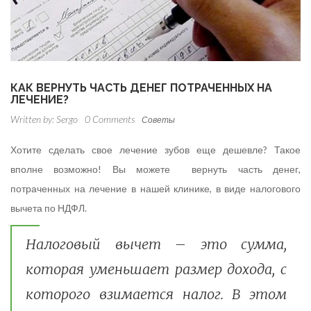
КАК ВЕРНУТЬ ЧАСТЬ ДЕНЕГ ПОТРАЧЕННЫХ НА
ЛЕЧЕНИЕ?
Written by:
Sergo
0 Comments
Советы
Хотите сделать свое лечение зубов еще дешевле? Такое
вполне возможно! Вы можете вернуть часть денег,
потраченных на лечение в нашей клинике, в виде налогового
вычета по НДФЛ.
Налоговый вычет – это сумма,
которая уменьшает размер дохода, с
которого взимается налог. В этом