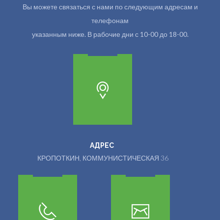
Вы можете связаться с нами по следующим адресам и
телефонам
указанным ниже. В рабочие дни с 10-00 до 18-00.
АДРЕС
КРОПОТКИН, КОММУНИСТИЧЕСКАЯ 36