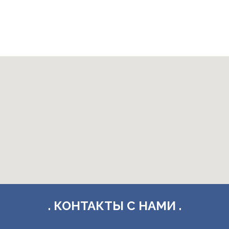
. КОНТАКТЫ С НАМИ .