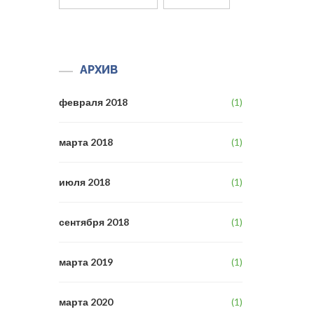
АРХИВ
февраля 2018
(1)
марта 2018
(1)
июля 2018
(1)
сентября 2018
(1)
марта 2019
(1)
марта 2020
(1)