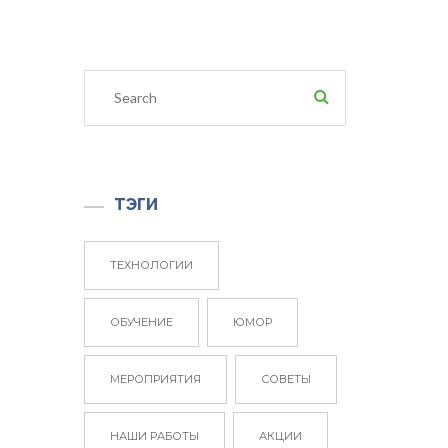
ТЭГИ
ТЕХНОЛОГИИ
ОБУЧЕНИЕ
ЮМОР
МЕРОПРИЯТИЯ
СОВЕТЫ
НАШИ РАБОТЫ
АКЦИИ