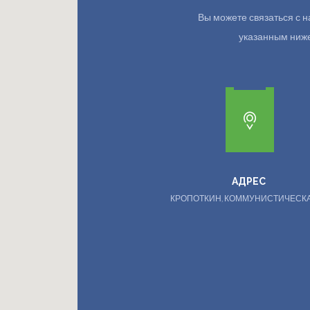
Вы можете связаться с
указанным ниже.
АДРЕС
КРОПОТКИН, КОММУНИСТИЧЕСКА