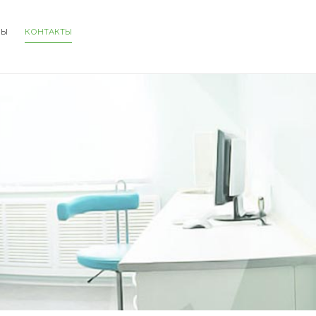
НЫ
КОНТАКТЫ