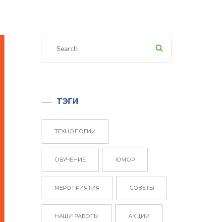
ТЭГИ
ТЕХНОЛОГИИ
ОБУЧЕНИЕ
ЮМОР
МЕРОПРИЯТИЯ
СОВЕТЫ
НАШИ РАБОТЫ
АКЦИИ