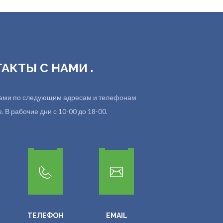
ТАКТЫ С НАМИ .
 нами по следующим адресам и телефонам
 В рабочие дни с 10-00 до 18-00.
ТЕЛЕФОН
EMAIL