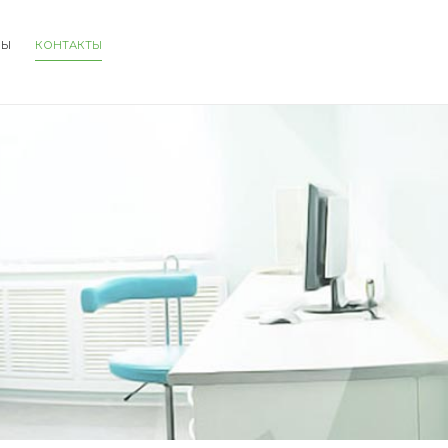
НЫ
КОНТАКТЫ