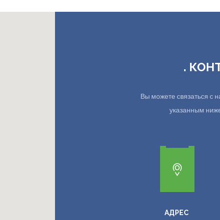
. КОН
Вы можете связаться с
указанным ниже.
АДРЕС