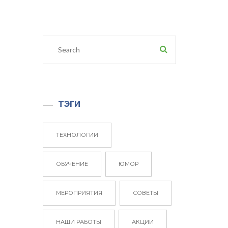
ТЭГИ
ТЕХНОЛОГИИ
ОБУЧЕНИЕ
ЮМОР
МЕРОПРИЯТИЯ
СОВЕТЫ
НАШИ РАБОТЫ
АКЦИИ