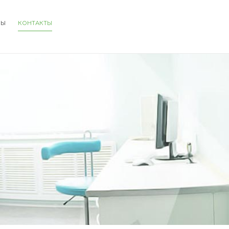
НЫ
КОНТАКТЫ