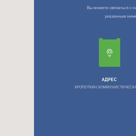
Вы можете связаться с
указанным ниже.
АДРЕС
КРОПОТКИН, КОММУНИСТИЧЕСКА