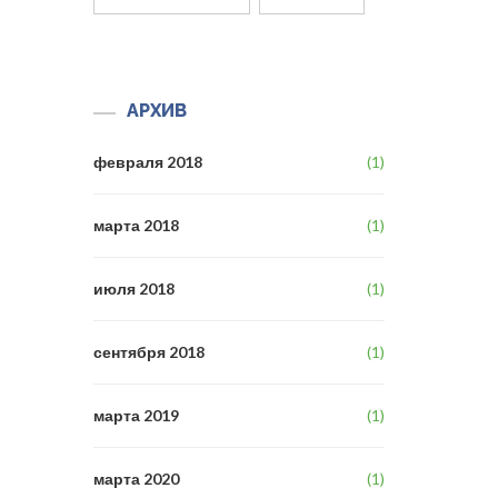
АРХИВ
февраля 2018
(1)
марта 2018
(1)
июля 2018
(1)
сентября 2018
(1)
марта 2019
(1)
марта 2020
(1)