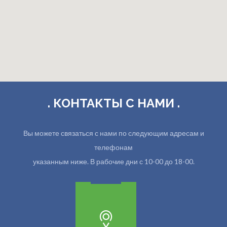
. КОНТАКТЫ С НАМИ .
Вы можете связаться с нами по следующим адресам и
телефонам
указанным ниже. В рабочие дни с 10-00 до 18-00.