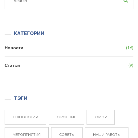
КАТЕГОРИИ
Новости
16
Статьи
9
ТЭГИ
ТЕХНОЛОГИИ
ОБУЧЕНИЕ
ЮМОР
МЕРОПРИЯТИЯ
СОВЕТЫ
НАШИ РАБОТЫ