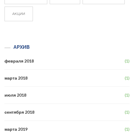
АКЦИИ
АРХИВ
февраля 2018
(1)
марта 2018
(1)
июля 2018
(1)
сентября 2018
(1)
марта 2019
(1)