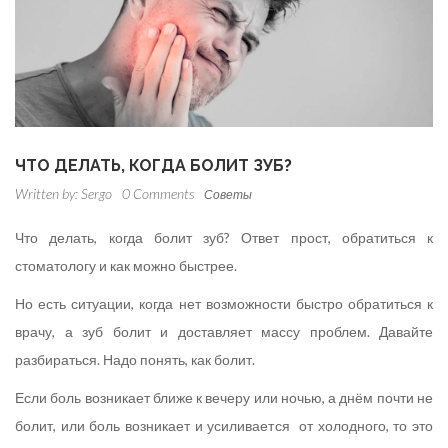
ЧТО ДЕЛАТЬ, КОГДА БОЛИТ ЗУБ?
Written by:
Sergo
0 Comments
Советы
Что делать, когда болит зуб? Ответ прост, обратиться к
стоматологу и как можно быстрее.
Но есть ситуации, когда нет возможности быстро обратиться к
врачу, а зуб болит и доставляет массу проблем. Давайте
разбираться. Надо понять, как болит.
Если боль возникает ближе к вечеру или ночью, а днём почти не
болит, или боль возникает и усиливается от холодного, то это