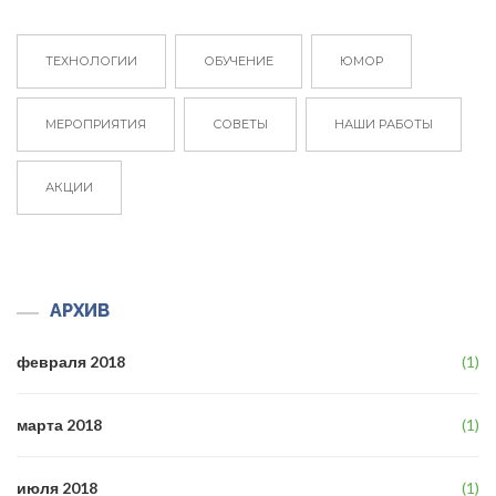
ТЕХНОЛОГИИ
ОБУЧЕНИЕ
ЮМОР
МЕРОПРИЯТИЯ
СОВЕТЫ
НАШИ РАБОТЫ
АКЦИИ
АРХИВ
февраля 2018
(1)
марта 2018
(1)
июля 2018
(1)