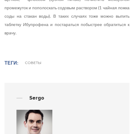
промежуток и пополоскать содовым раствором (1 чайная ложка
соды на стакан воды). В таких случаях тоже можно выпить
таблетку Ибупрофена и постараться побыстрее обратиться к
врачу.
ТЕГИ
СОВЕТЫ
Sergo