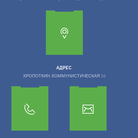
АДРЕС
КРОПОТКИН, КОММУНИСТИЧЕСКАЯ 36